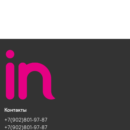
Контакты
+7(902)801-97-87
+7(902)801-97-87