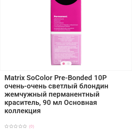
Matrix SoColor Pre-Bonded 10P
очень-очень светлый блондин
жемчужный перманентный
краситель, 90 мл Основная
коллекция
(0)