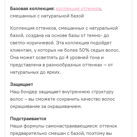
Базовая коллекция:
коллекция оттенков
,
смешанных с натуральной базой
Коллекция оттенков, смешанных с натуральной
базой, создана на основе базы от темно- до
светло-коричневой. Эта коллекция подойдет
клиентам, у которых не более 50% седых волос.
Она может осветлять до 4 уровней тона и
представлена в разнообразных оттенках — от
натуральных до ярких.
Защищает
Наш бондер защищает внутреннюю структуру
волос – вы сможете сохранить качество волос
окрашивание за окрашиванием.
Подстраивается
Наши формулы самонастраивающиеся: оттенок
предварительно смешан с базой, поэтому вы