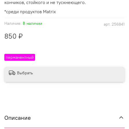
кончиков, стойкого и не тускнеющего.
*среди продуктов Matrix
Наличие:
В наличии
арт.
256841
850 ₽
перманентный
Выбрать
Описание