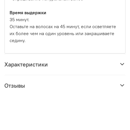
Время выдержки
35 минут.
Оставьте на волосах на 45 минут, если осветляете
их более чем на один уровень или закрашиваете
седину.
Характеристики
Отзывы