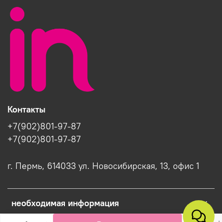
Контакты
+7(902)801-97-87
+7(902)801-97-87
г. Пермь, 614033 ул. Новосибирская, 13, офис 1
необходимая информация