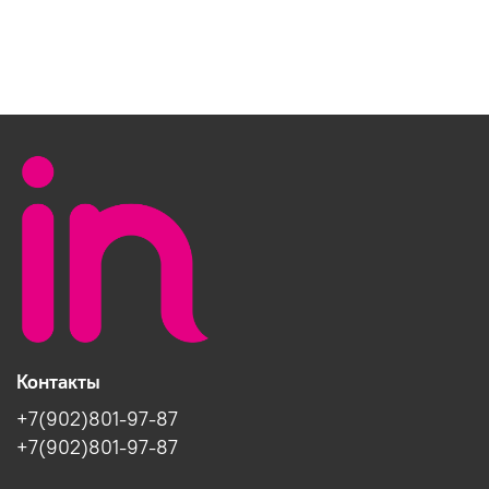
Контакты
+7(902)801-97-87
+7(902)801-97-87