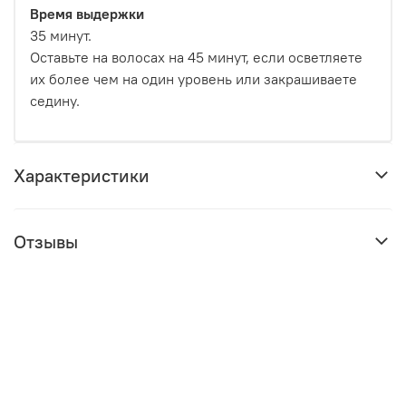
Время выдержки
35 минут.
Оставьте на волосах на 45 минут, если осветляете
их более чем на один уровень или закрашиваете
седину.
Характеристики
Отзывы