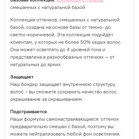
смешанных с натуральной базой
Коллекция оттенков, смешанных с натуральной
базой, создана на основе базы от темно- до
светло-коричневой. Эта коллекция подойдет
клиентам, у которых не более 50% седых волос.
Она может осветлять до 4 уровней тона и
представлена в разнообразных оттенках — от
натуральных до ярких.
Защищает
Наш бондер защищает внутреннюю структуру
волос – вы сможете сохранить качество волос
окрашивание за окрашиванием.
Подстраивается
Наши формулы самонастраивающиеся: оттенок
предварительно смешан с базой, поэтому вы
можете нейтрализовать любой фон осветления.