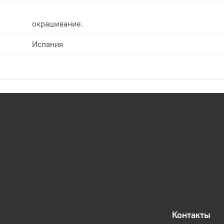
окрашивание.
Испания
Контакты