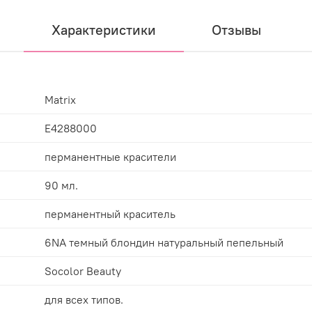
Характеристики
Отзывы
Matrix
E4288000
перманентные красители
90 мл.
перманентный краситель
6NA темный блондин натуральный пепельный
Socolor Beauty
для всех типов.