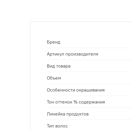
Бренд
Артикул производителя
Вид товара
Объем
Особенности окрашивания
Тон оттенок % содержания
Линейка продуктов
Тип волос