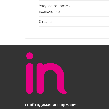
Уход за волосами,
назначение
Страна
необходимая информация