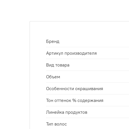
Бренд
Артикул производителя
Вид товара
Объем
Особенности окрашивания
Тон оттенок % содержания
Линейка продуктов
Тип волос