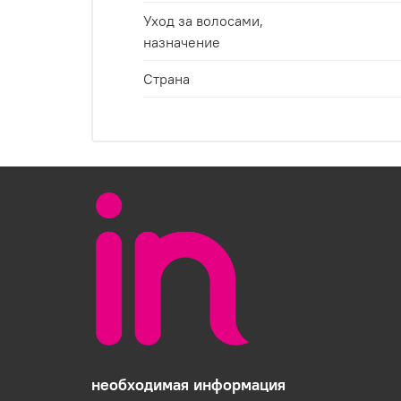
Уход за волосами,
назначение
Страна
необходимая информация