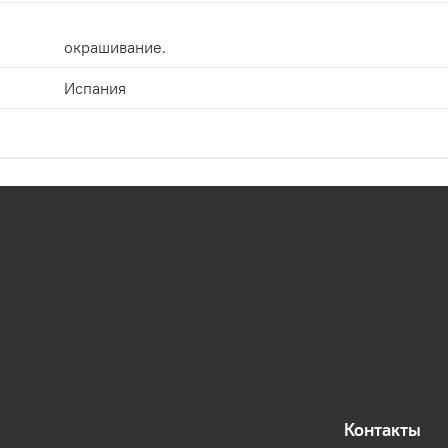
окрашивание.
Испания
Контакты