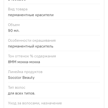
Вид товара
перманентные красители
Объем
90 мл.
Особенности окрашивания
перманентный краситель
Тон оттенок % содержания
8ММ мокка-мокка
Линейка продуктов
Socolor Beauty
Тип волос
для всех типов.
Уход за волосами, назначение