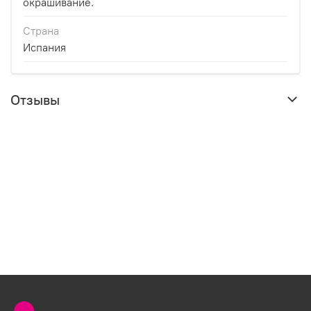
окрашивание.
Страна
Испания
Отзывы