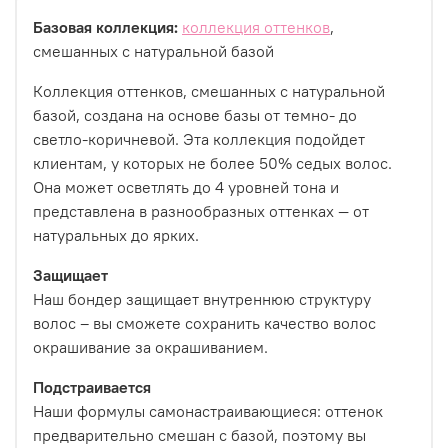
Базовая коллекция:
коллекция оттенков
,
смешанных с натуральной базой
Коллекция оттенков, смешанных с натуральной
базой, создана на основе базы от темно- до
светло-коричневой. Эта коллекция подойдет
клиентам, у которых не более 50% седых волос.
Она может осветлять до 4 уровней тона и
представлена в разнообразных оттенках — от
натуральных до ярких.
Защищает
Наш бондер защищает внутреннюю структуру
волос – вы сможете сохранить качество волос
окрашивание за окрашиванием.
Подстраивается
Наши формулы самонастраивающиеся: оттенок
предварительно смешан с базой, поэтому вы