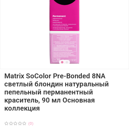
Matrix SoColor Pre-Bonded 8NA
светлый блондин натуральный
пепельный перманентный
краситель, 90 мл Основная
коллекция
(0)