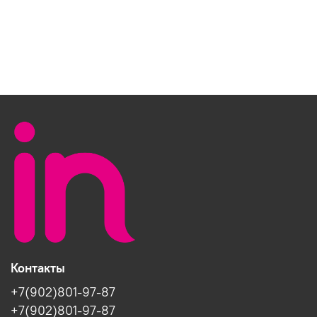
Контакты
+7(902)801-97-87
+7(902)801-97-87