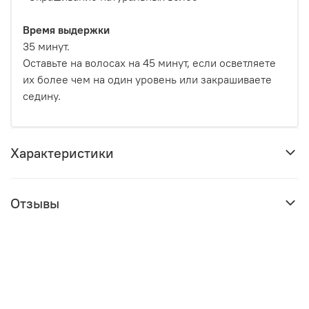
Время выдержки
35 минут.
Оставьте на волосах на 45 минут, если осветляете
их более чем на один уровень или закрашиваете
седину.
Характеристики
Отзывы