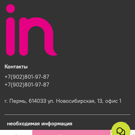
Контакты
+7(902)801-97-87
+7(902)801-97-87
г. Пермь, 614033 ул. Новосибирская, 13, офис 1
необходимая информация