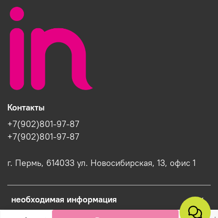
Контакты
+7(902)801-97-87
+7(902)801-97-87
г. Пермь, 614033 ул. Новосибирская, 13, офис 1
необходимая информация