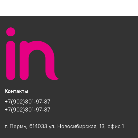
Контакты
+7(902)801-97-87
+7(902)801-97-87
г. Пермь, 614033 ул. Новосибирская, 13, офис 1