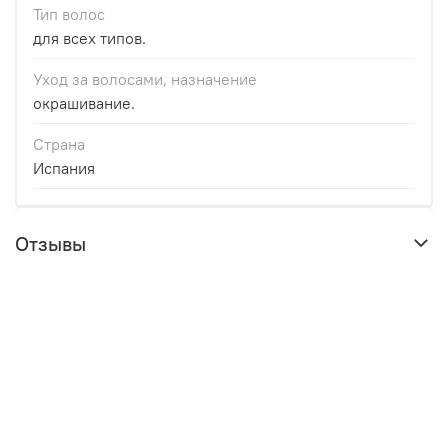
Тип волос
для всех типов.
Уход за волосами, назначение
окрашивание.
Страна
Испания
Отзывы