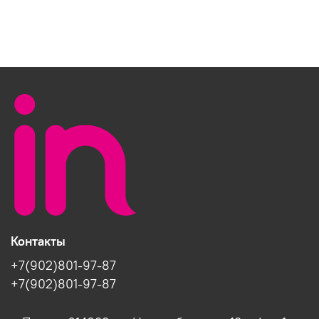
Контакты
+7(902)801-97-87
+7(902)801-97-87