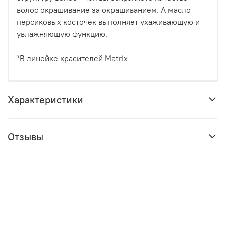
волос окрашивание за окрашиванием. А масло
персиковых косточек выполняет ухаживающую и
увлажняющую функцию.
*В линейке красителей Matrix
Характеристики
Отзывы