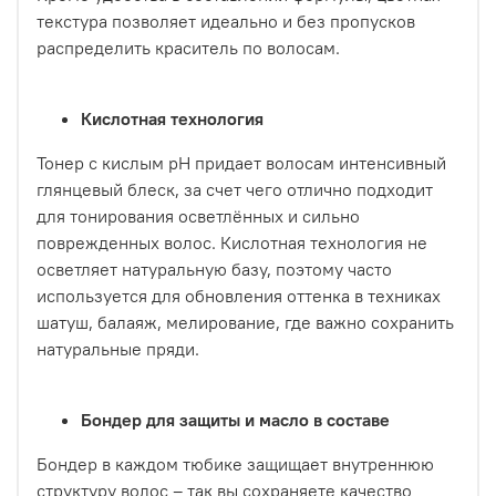
текстура позволяет идеально и без пропусков
распределить краситель по волосам.
Кислотная технология
Тонер с кислым pH придает волосам интенсивный
глянцевый блеск, за счет чего отлично подходит
для тонирования осветлённых и сильно
поврежденных волос. Кислотная технология не
осветляет натуральную базу, поэтому часто
используется для обновления оттенка в техниках
шатуш, балаяж, мелирование, где важно сохранить
натуральные пряди.
Бондер для защиты и масло в составе
Бондер в каждом тюбике защищает внутреннюю
структуру волос – так вы сохраняете качество