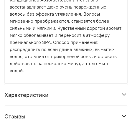
восстанавливает даже очень поврежденные
волосы без эффекта утяжеления. Волосы
мгновенно преображаются, становятся более
сильными и мягкими. Чувственный дорогой аромат
мягко обволакивает и переносит в атмосферу
премиального SPA. Способ применения:
распределить по всей длине влажных, вымытых
волос, отступив от прикорневой зоны, и оставить
действовать на несколько минут, затем смыть
водой.
Характеристики
Отзывы