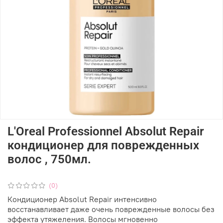
L'Oreal Professionnel Absolut Repair
кондиционер для поврежденных
волос , 750мл.
(0)
Кондиционер Absolut Repair интенсивно
восстанавливает даже очень поврежденные волосы без
эффекта утяжеления. Волосы мгновенно