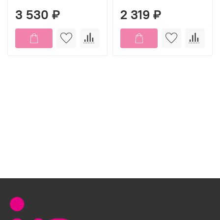
3 530 ₽
2 319 ₽