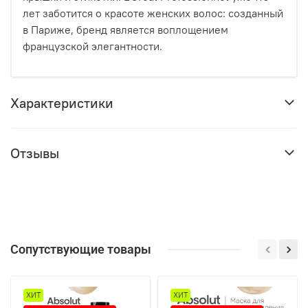
лет заботится о красоте женских волос: созданный
в Париже, бренд является воплощением
французской элегантности.
Характеристики
Отзывы
Сопутствующие товары
ХИТ
ХИТ