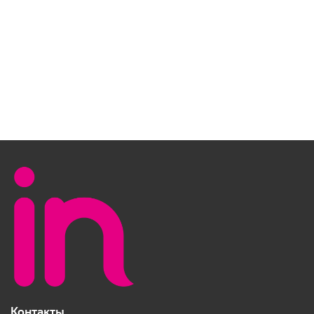
Контакты