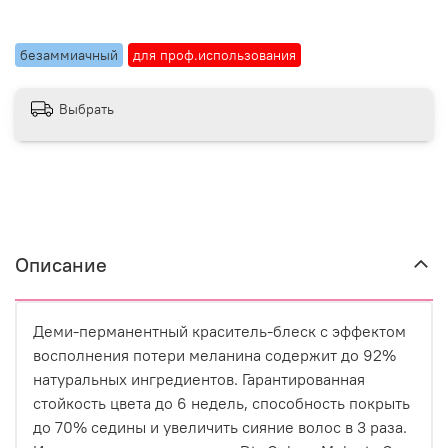
безаммиачный
для проф.использования
Выбрать
Описание
Деми-перманентный краситель-блеск с эффектом
восполнения потери меланина содержит до 92%
натуральных ингредиентов. Гарантированная
стойкость цвета до 6 недель, способность покрыть
до 70% седины и увеличить сияние волос в 3 раза.