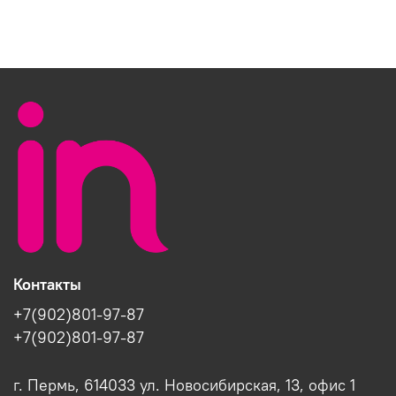
Контакты
+7(902)801-97-87
+7(902)801-97-87
г. Пермь, 614033 ул. Новосибирская, 13, офис 1