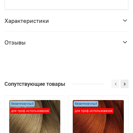
Характеристики
Отзывы
Сопутствующие товары
безаммиачный
безаммиачный
для проф.использования
для проф.использования