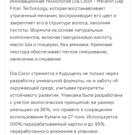
Инновационная технология Dia Color - Melanin Gap
Filler Technology, которая восстанавливает
утраченный меланин, воспроизводит его цвет и
закрепляет его в структуре волоса, заполняя
пустоты. Формула на основе натуральных
компонентов, включая гиалуроновую кислоту,
масло Ши и глицерин, без аммиака. Кремовая
текстура обеспечивает легкое смешивание,
нанесение и смывание.
Dia Color стремится к будущему не только через
разработку уникальной формулы, но и заботу об
окружающей среде, учитывая приоритеты
устойчивого развития. Упаковка была разработана
с учетом экологических принципов: ее размер
уменьшен на 36%, что привело к сокращению
использования бумаги на 27 тонн. Используется
100% перерабатываемый картон и до 95%
переработанного алюминия в упаковке.