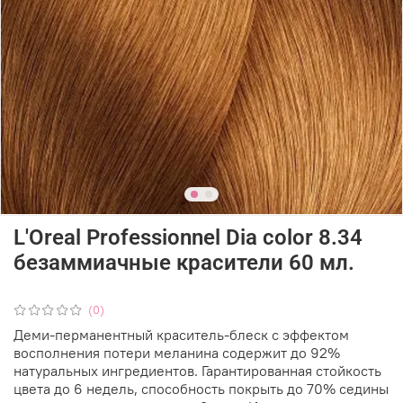
L'Oreal Professionnel Dia color 8.34
безаммиачные красители 60 мл.
(0)
Деми-перманентный краситель-блеск с эффектом
восполнения потери меланина содержит до 92%
натуральных ингредиентов. Гарантированная стойкость
цвета до 6 недель, способность покрыть до 70% седины