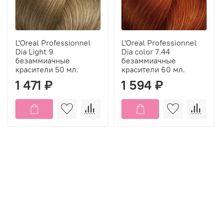
L'Oreal Professionnel
L'Oreal Professionnel
Dia Light 9
Dia color 7.44
безаммиачные
безаммиачные
красители 50 мл.
красители 60 мл.
1 471 ₽
1 594 ₽